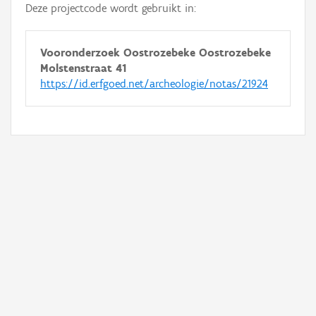
Deze projectcode wordt gebruikt in:
Vooronderzoek Oostrozebeke Oostrozebeke
Molstenstraat 41
https://id.erfgoed.net/archeologie/notas/21924