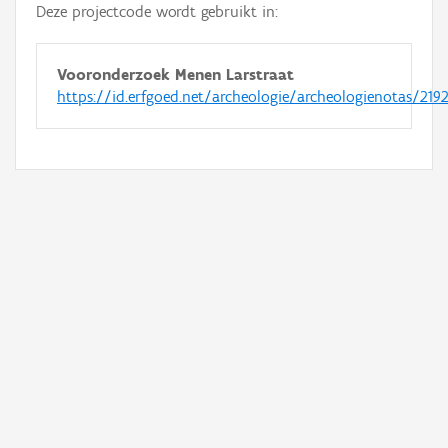
Deze projectcode wordt gebruikt in:
Vooronderzoek Menen Larstraat
https://id.erfgoed.net/archeologie/archeologienotas/2192