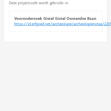
Deze projectcode wordt gebruikt in:
Vooronderzoek Gistel Gistel Oostendse Baan
https://id.erfgoed.net/archeologie/archeologienotas/220