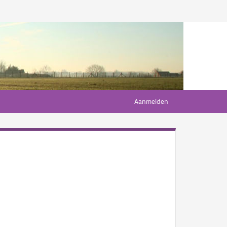
Aanmelden