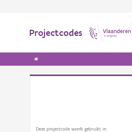
Projectcodes
Deze projectcode wordt gebruikt in: