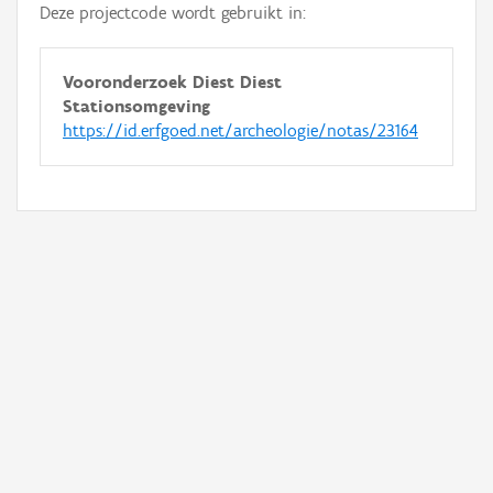
Deze projectcode wordt gebruikt in:
Vooronderzoek Diest Diest
Stationsomgeving
https://id.erfgoed.net/archeologie/notas/23164