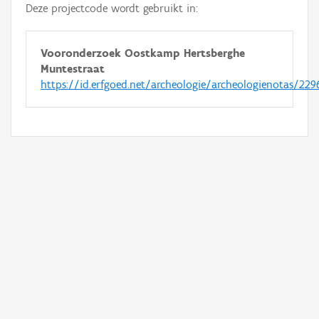
Deze projectcode wordt gebruikt in:
Vooronderzoek Oostkamp Hertsberghe
Muntestraat
https://id.erfgoed.net/archeologie/archeologienotas/229