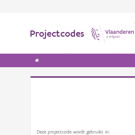
Projectcodes
Deze projectcode wordt gebruikt in: