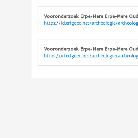
Vooronderzoek Erpe-Mere Erpe-Mere Ou
https://id.erfgoed.net/archeologie/archeolo
Vooronderzoek Erpe-Mere Erpe-Mere Ou
https://id.erfgoed.net/archeologie/archeolo