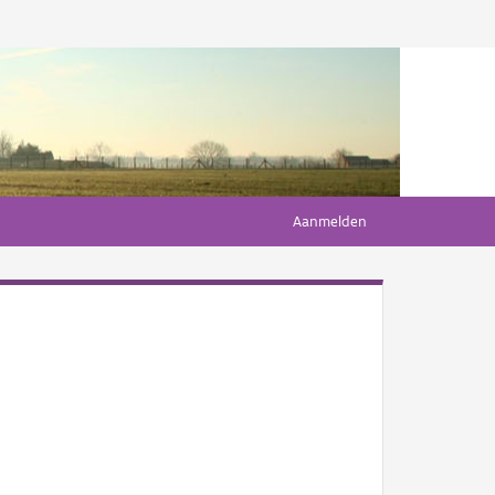
Aanmelden