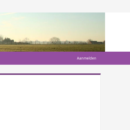
Aanmelden