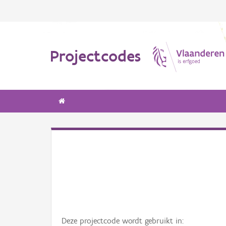
Projectcodes
Deze projectcode wordt gebruikt in: