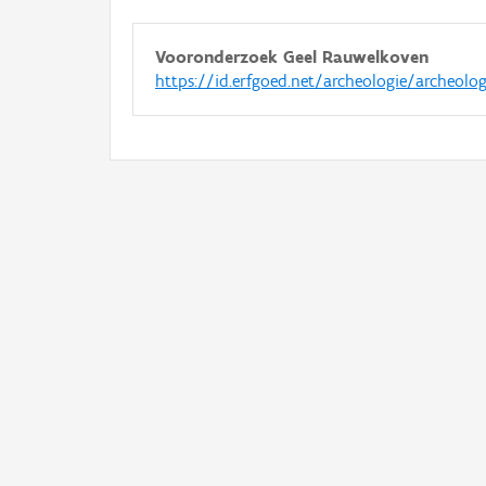
Vooronderzoek Geel Rauwelkoven
https://id.erfgoed.net/archeologie/archeolo