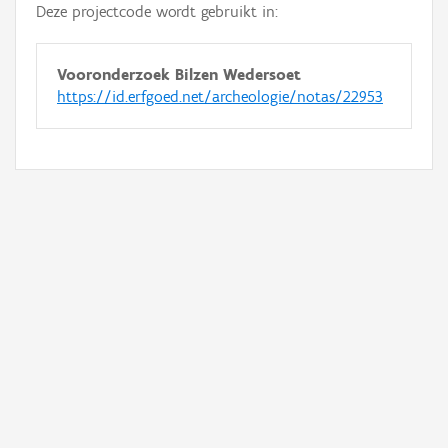
Deze projectcode wordt gebruikt in:
Vooronderzoek Bilzen Wedersoet
https://id.erfgoed.net/archeologie/notas/22953