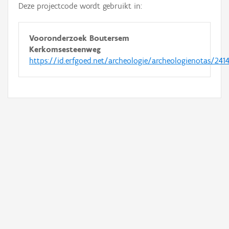
Deze projectcode wordt gebruikt in:
Vooronderzoek Boutersem
Kerkomsesteenweg
https://id.erfgoed.net/archeologie/archeologienotas/241