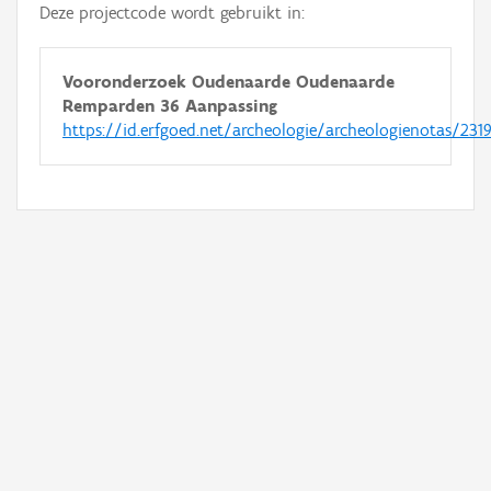
Deze projectcode wordt gebruikt in:
Vooronderzoek Oudenaarde Oudenaarde
Remparden 36 Aanpassing
https://id.erfgoed.net/archeologie/archeologienotas/231