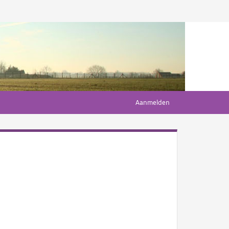
Aanmelden