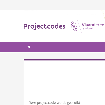
Projectcodes
Deze projectcode wordt gebruikt in: