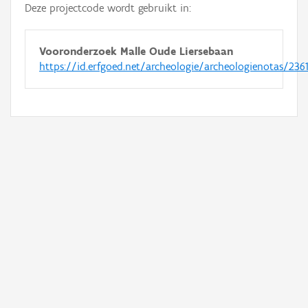
Deze projectcode wordt gebruikt in:
Vooronderzoek Malle Oude Liersebaan
https://id.erfgoed.net/archeologie/archeologienotas/236