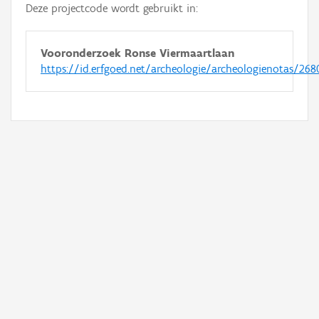
Deze projectcode wordt gebruikt in:
Vooronderzoek Ronse Viermaartlaan
https://id.erfgoed.net/archeologie/archeologienotas/268