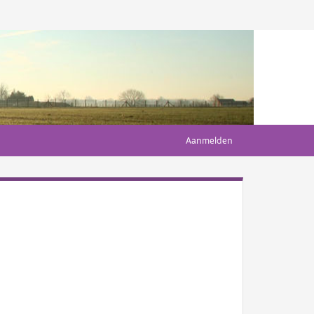
Aanmelden