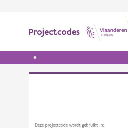
Projectcodes
Deze projectcode wordt gebruikt in: