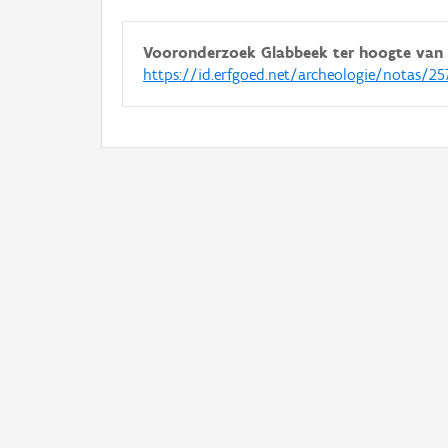
Vooronderzoek Glabbeek ter hoogte van d
https://id.erfgoed.net/archeologie/notas/25