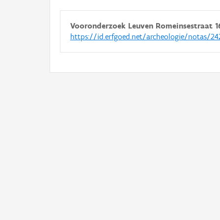
Vooronderzoek Leuven Romeinsestraat 1
https://id.erfgoed.net/archeologie/notas/24