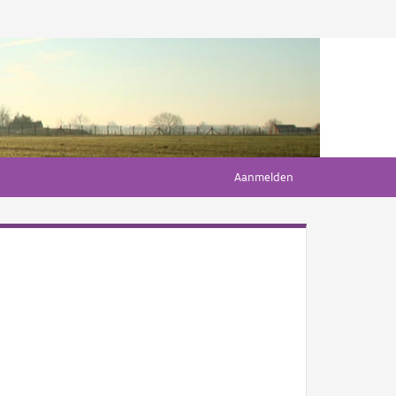
Aanmelden