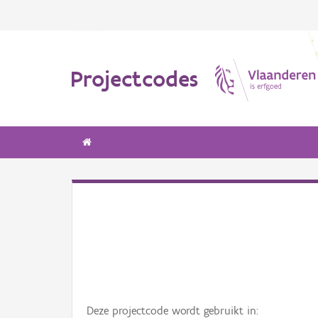
Projectcodes
Deze projectcode wordt gebruikt in: