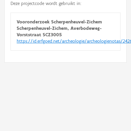
Deze projectcode wordt gebruikt in:
Vooronderzoek Scherpenheuvel-Zichem
Scherpenheuvel-Zichem, Averbodeweg-
Vorststraat SCZ3005
https://id.erfgoed.net/archeologie/archeologienotas/242