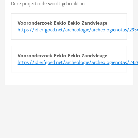
Deze projectcode wordt gebruikt in:
Vooronderzoek Eeklo Eeklo Zandvleuge
https://id.erfgoed.net/archeologie/archeologienotas/295
Vooronderzoek Eeklo Eeklo Zandvleuge
https://id.erfgoed.net/archeologie/archeologienotas/242