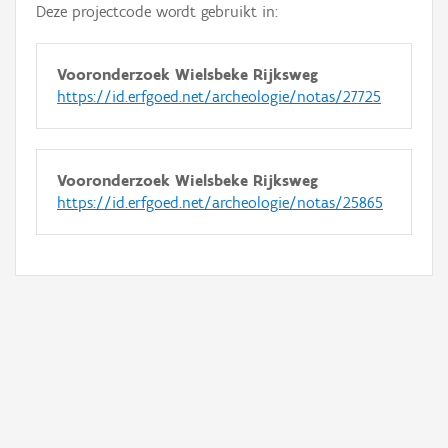
Deze projectcode wordt gebruikt in:
Vooronderzoek Wielsbeke Rijksweg
https://id.erfgoed.net/archeologie/notas/27725
Vooronderzoek Wielsbeke Rijksweg
https://id.erfgoed.net/archeologie/notas/25865