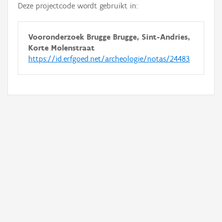
Deze projectcode wordt gebruikt in:
Vooronderzoek Brugge Brugge, Sint-Andries,
Korte Molenstraat
https://id.erfgoed.net/archeologie/notas/24483