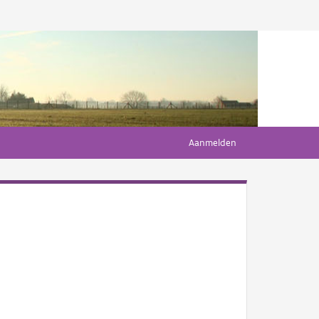
Aanmelden