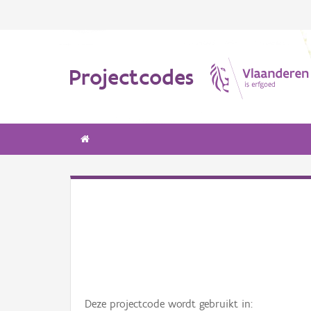
Projectcodes
Deze projectcode wordt gebruikt in: