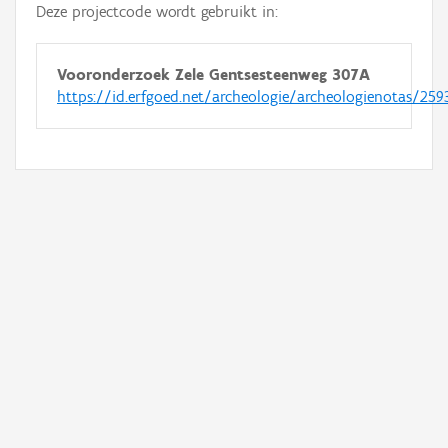
Deze projectcode wordt gebruikt in:
Vooronderzoek Zele Gentsesteenweg 307A
https://id.erfgoed.net/archeologie/archeologienotas/259