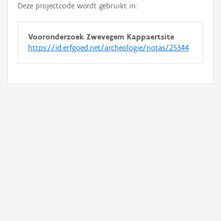
Deze projectcode wordt gebruikt in:
Vooronderzoek Zwevegem Kappaertsite
https://id.erfgoed.net/archeologie/notas/25344