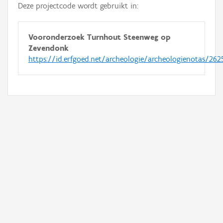
Deze projectcode wordt gebruikt in:
Vooronderzoek Turnhout Steenweg op
Zevendonk
https://id.erfgoed.net/archeologie/archeologienotas/262