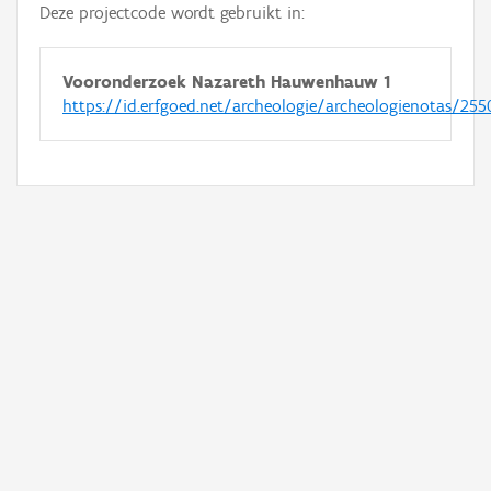
Deze projectcode wordt gebruikt in:
Vooronderzoek Nazareth Hauwenhauw 1
https://id.erfgoed.net/archeologie/archeologienotas/255