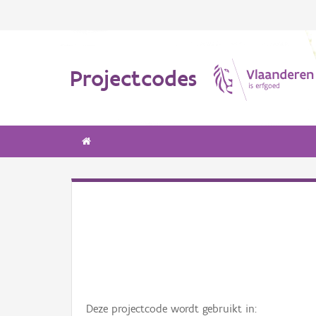
Projectcodes
Deze projectcode wordt gebruikt in: