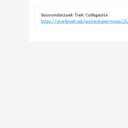
Vooronderzoek Tielt Collegesite
https://id.erfgoed.net/archeologie/notas/25