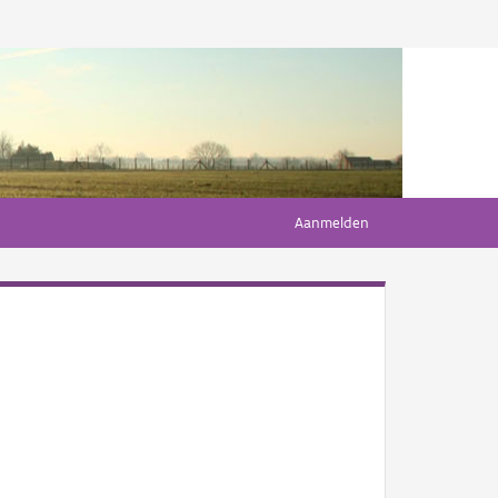
Aanmelden