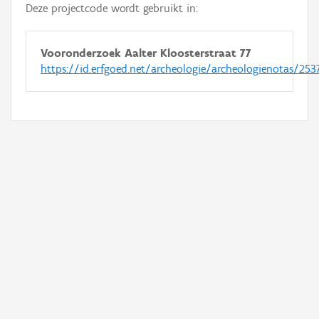
Deze projectcode wordt gebruikt in:
Vooronderzoek Aalter Kloosterstraat 77
https://id.erfgoed.net/archeologie/archeologienotas/253