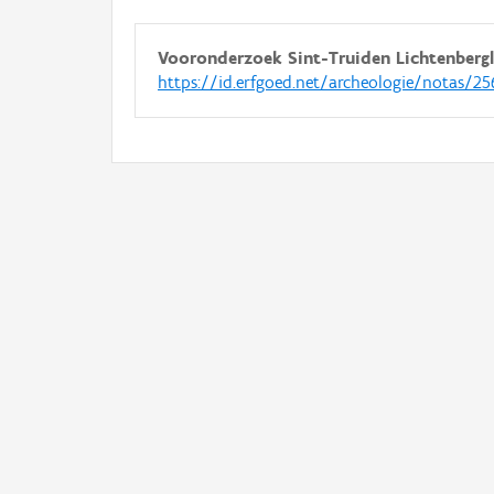
Vooronderzoek Sint-Truiden Lichtenberg
https://id.erfgoed.net/archeologie/notas/2