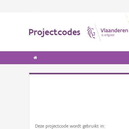
Projectcodes
Deze projectcode wordt gebruikt in: