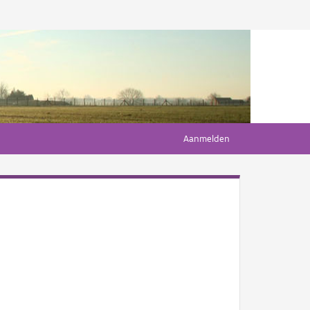
Aanmelden