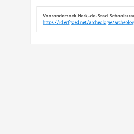
Vooronderzoek Herk-de-Stad Schoolstra
https://id.erfgoed.net/archeologie/archeolo