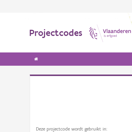
Projectcodes
Deze projectcode wordt gebruikt in: