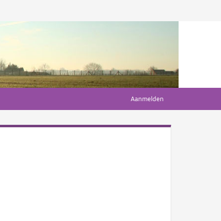
Aanmelden