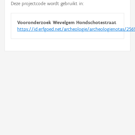
Deze projectcode wordt gebruikt in:
Vooronderzoek Wevelgem Hondschotestraat
https://id.erfgoed.net/archeologie/archeologienotas/256