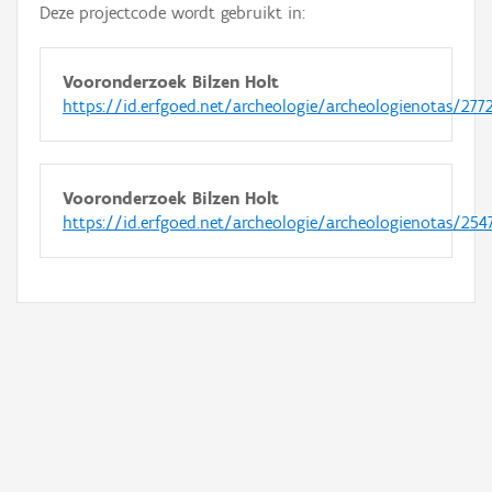
Deze projectcode wordt gebruikt in:
Vooronderzoek Bilzen Holt
https://id.erfgoed.net/archeologie/archeologienotas/277
Vooronderzoek Bilzen Holt
https://id.erfgoed.net/archeologie/archeologienotas/254