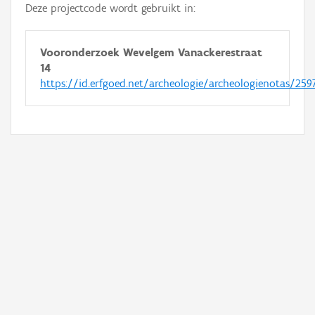
Deze projectcode wordt gebruikt in:
Vooronderzoek Wevelgem Vanackerestraat
14
https://id.erfgoed.net/archeologie/archeologienotas/259