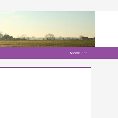
Aanmelden