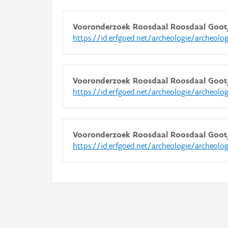
Vooronderzoek Roosdaal Roosdaal Gootj
https://id.erfgoed.net/archeologie/archeolo
Vooronderzoek Roosdaal Roosdaal Gootj
https://id.erfgoed.net/archeologie/archeolo
Vooronderzoek Roosdaal Roosdaal Gootj
https://id.erfgoed.net/archeologie/archeolo