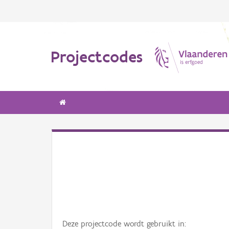
Projectcodes
Deze projectcode wordt gebruikt in: