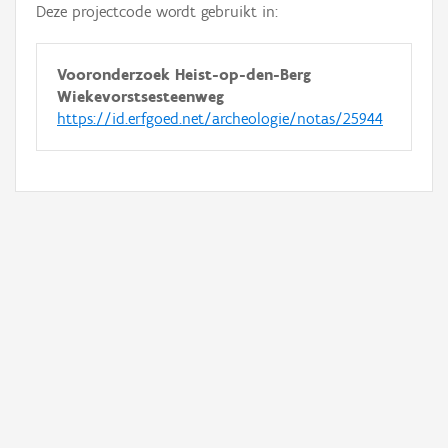
Deze projectcode wordt gebruikt in:
Vooronderzoek Heist-op-den-Berg
Wiekevorstsesteenweg
https://id.erfgoed.net/archeologie/notas/25944