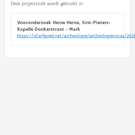
Deze projectcode wordt gebruikt in:
Vooronderzoek Herne Herne, Sint-Pieters-
Kapelle Donkerstraat - Mark
https://id.erfgoed.net/archeologie/archeologienotas/262