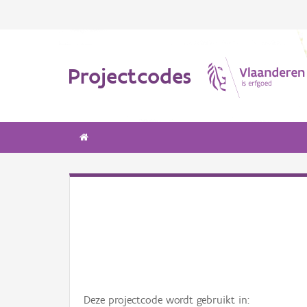
Projectcodes
Deze projectcode wordt gebruikt in: