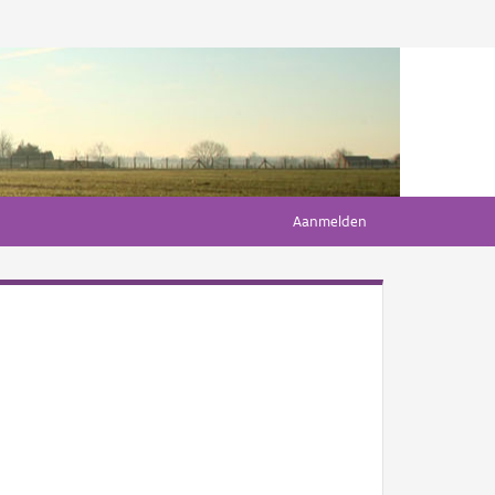
Aanmelden