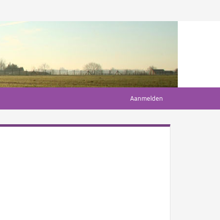
Aanmelden