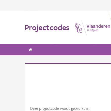
Projectcodes
Deze projectcode wordt gebruikt in: