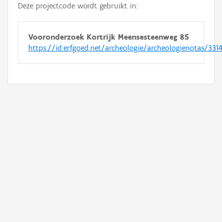
Deze projectcode wordt gebruikt in:
Vooronderzoek Kortrijk Meensesteenweg 85
https://id.erfgoed.net/archeologie/archeologienotas/331