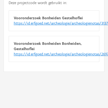
Deze projectcode wordt gebruikt in:
Vooronderzoek Bonheiden Gestelhoflei
https://id.erfgoed.net/archeologie/archeologienotas/313
Vooronderzoek Bonheiden Bonheiden,
Gestelhoflei
https://id.erfgoed.net/archeologie/archeologienotas/269