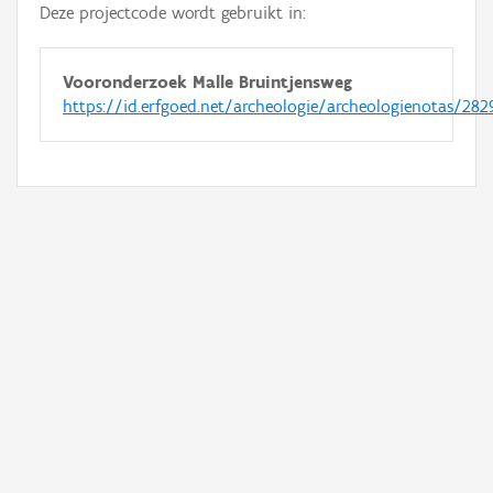
Deze projectcode wordt gebruikt in:
Vooronderzoek Malle Bruintjensweg
https://id.erfgoed.net/archeologie/archeologienotas/282