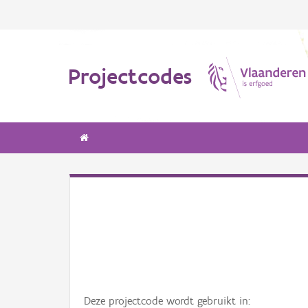
Projectcodes
Deze projectcode wordt gebruikt in: