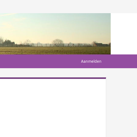
Aanmelden