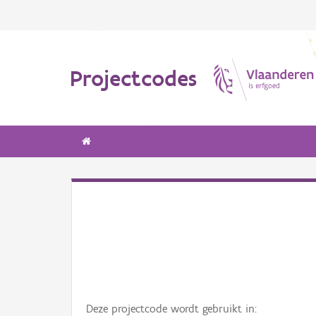
Projectcodes
Deze projectcode wordt gebruikt in: