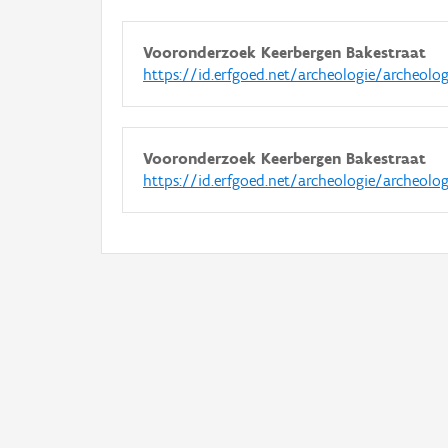
Vooronderzoek Keerbergen Bakestraat
https://id.erfgoed.net/archeologie/archeolo
Vooronderzoek Keerbergen Bakestraat
https://id.erfgoed.net/archeologie/archeolo