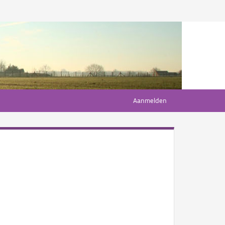
Aanmelden