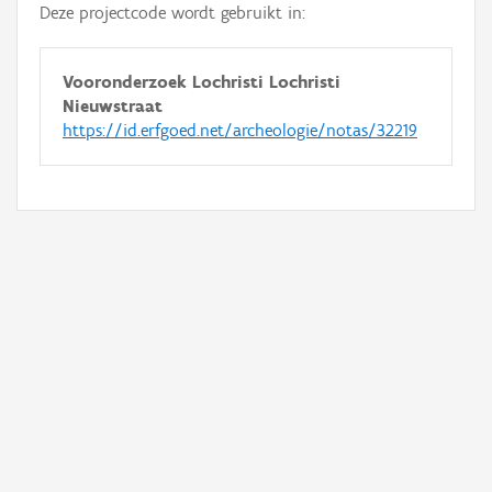
Deze projectcode wordt gebruikt in:
Vooronderzoek Lochristi Lochristi
Nieuwstraat
https://id.erfgoed.net/archeologie/notas/32219