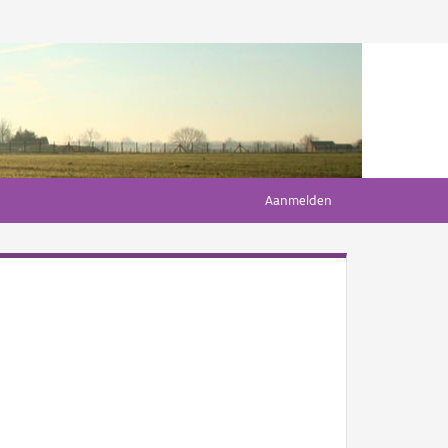
Aanmelden