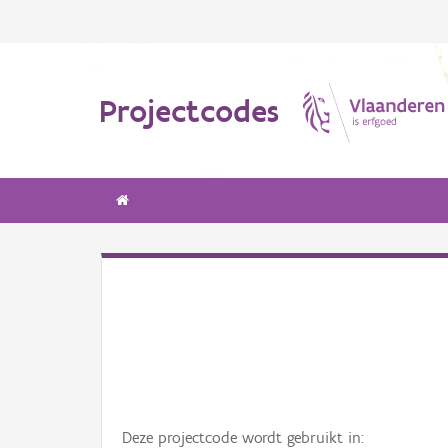
Projectcodes
Deze projectcode wordt gebruikt in: