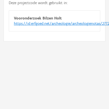
Deze projectcode wordt gebruikt in:
Vooronderzoek Bilzen Holt
https://id.erfgoed.net/archeologie/archeologienotas/277