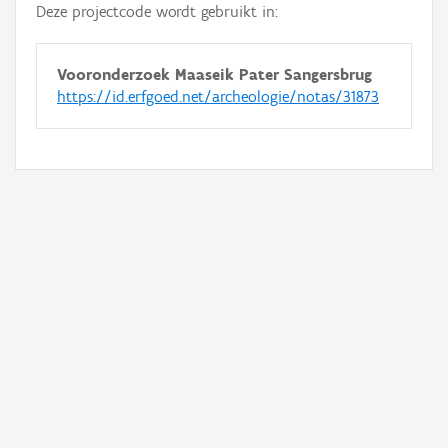
Deze projectcode wordt gebruikt in:
Vooronderzoek Maaseik Pater Sangersbrug
https://id.erfgoed.net/archeologie/notas/31873