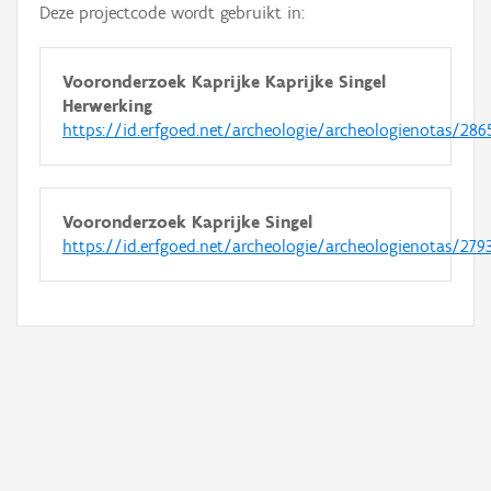
Deze projectcode wordt gebruikt in:
Vooronderzoek Kaprijke Kaprijke Singel
Herwerking
https://id.erfgoed.net/archeologie/archeologienotas/286
Vooronderzoek Kaprijke Singel
https://id.erfgoed.net/archeologie/archeologienotas/279