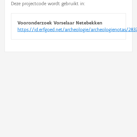
Deze projectcode wordt gebruikt in:
Vooronderzoek Vorselaar Netebekken
https://id.erfgoed.net/archeologie/archeologienotas/283