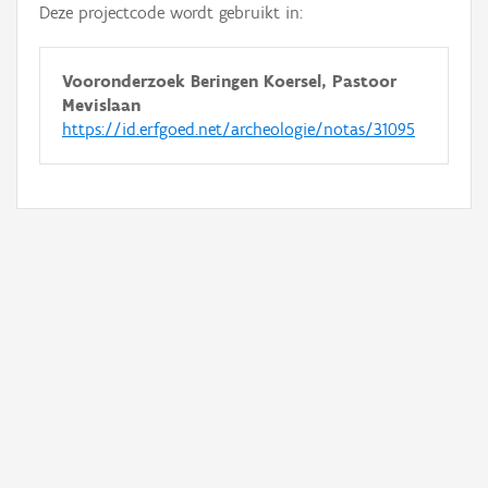
Deze projectcode wordt gebruikt in:
Vooronderzoek Beringen Koersel, Pastoor
Mevislaan
https://id.erfgoed.net/archeologie/notas/31095