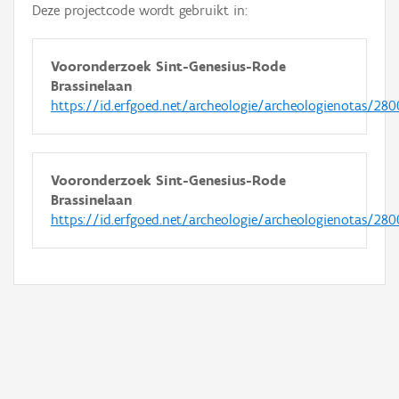
Deze projectcode wordt gebruikt in:
Vooronderzoek Sint-Genesius-Rode
Brassinelaan
https://id.erfgoed.net/archeologie/archeologienotas/280
Vooronderzoek Sint-Genesius-Rode
Brassinelaan
https://id.erfgoed.net/archeologie/archeologienotas/28